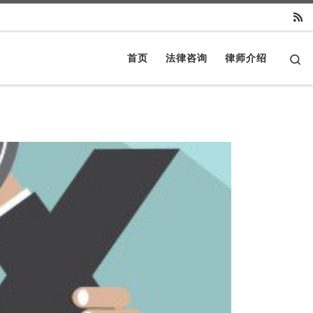
Se
首页
法律咨询
律师介绍