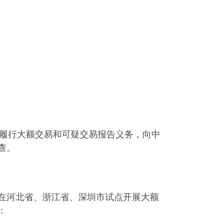
应当履行大额交易和可疑交易报告义务，向中
查。
在河北省、浙江省、深圳市试点开展大额
：