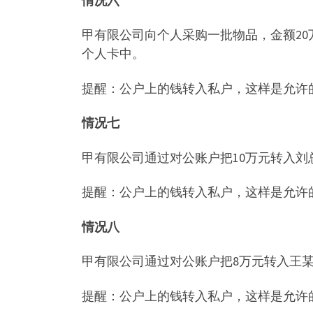
情况六
甲有限公司向个人采购一批物品，金额2
个人卡中。
提醒：公户上的钱转入私户，这样是允许
情况七
甲有限公司通过对公账户把10万元转入刘
提醒：公户上的钱转入私户，这样是允许
情况八
甲有限公司通过对公账户把8万元转入王
提醒：公户上的钱转入私户，这样是允许