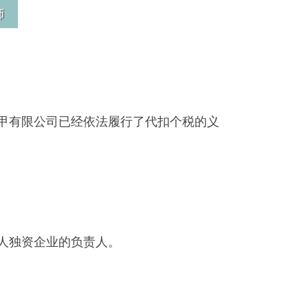
，甲有限公司已经依法履行了代扣个税的义
人独资企业的负责人。