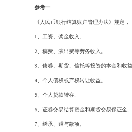
参考一
《人民币银行结算账户管理办法》规定，
1、工资、奖金收入。
2、稿费、演出费等劳务收入。
3、债券、期货、信托等投资的本金和收
4、个人债权或产权转让收益。
5、个人贷款转存。
6、证券交易结算资金和期货交易保证金
7、继承、赠与款项。