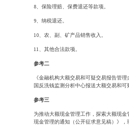
8、保险理赔、保费退还等款项。
9、纳税退还。
10、农、副、矿产品销售收入。
11、其他合法款项。
参考二
《金融机构大额交易和可疑交易报告管理办
国反洗钱监测分析中心报送大额交易和可
参考三
为推动大额现金管理工作，探索大额现金
现金管理的通知（公开征求意见稿）》，