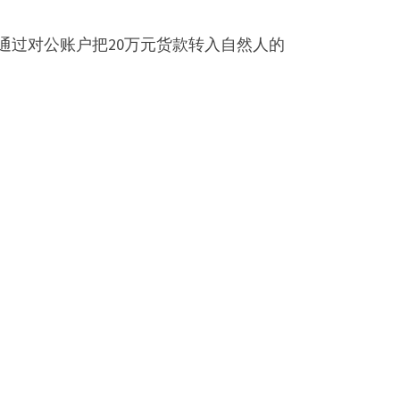
通过对公账户把20万元货款转入自然人的