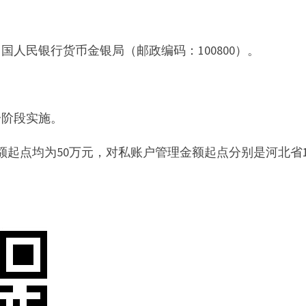
国人民银行货币金银局（邮政编码：100800）。
分阶段实施。
起点均为50万元，对私账户管理金额起点分别是河北省10