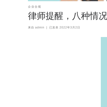
企业合规
律师提醒，八种情
来自
admin
|
已发表
2022年3月2日