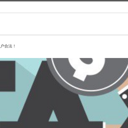
私户合法！