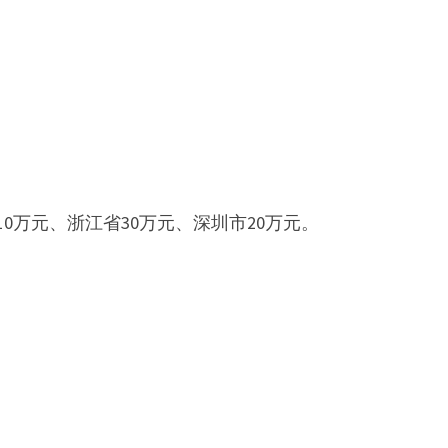
万元、浙江省30万元、深圳市20万元。