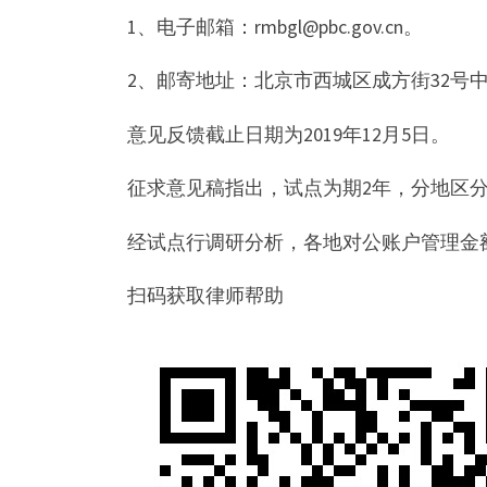
1、电子邮箱：rmbgl@pbc.gov.cn。
2、邮寄地址：北京市西城区成方街32号中
意见反馈截止日期为2019年12月5日。
征求意见稿指出，试点为期2年，分地区
经试点行调研分析，各地对公账户管理金额
扫码获取律师帮助