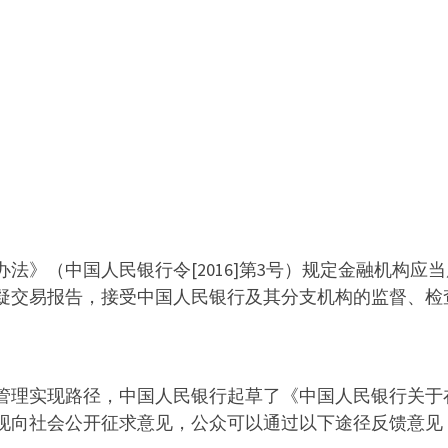
法》（中国人民银行令[2016]第3号）规定金融机构
疑交易报告，接受中国人民银行及其分支机构的监督、检
管理实现路径，中国人民银行起草了《中国人民银行关于
现向社会公开征求意见，公众可以通过以下途径反馈意见