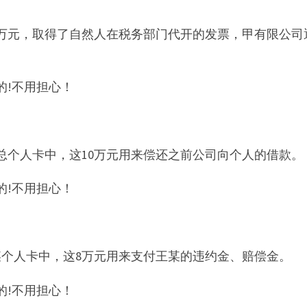
0万元，取得了自然人在税务部门代开的发票，甲有限公司
的!不用担心！
总个人卡中，这10万元用来偿还之前公司向个人的借款。
的!不用担心！
某个人卡中，这8万元用来支付王某的违约金、赔偿金。
的!不用担心！