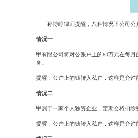
孙博峥律师提醒，八种情况下公司公
情况一
甲有限公司将对公账户上的60万元在每
务。
提醒：公户上的钱转入私户，这样是允许
情况二
甲属于一家个人独资企业，定期会将扣除
提醒：公户上的钱转入私户，这样是允许