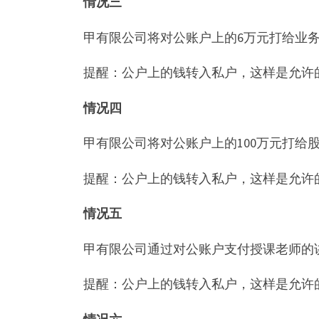
情况三
甲有限公司将对公账户上的6万元打给业
提醒：公户上的钱转入私户，这样是允许
情况四
甲有限公司将对公账户上的100万元打给
提醒：公户上的钱转入私户，这样是允许
情况五
甲有限公司通过对公账户支付授课老师的讲
提醒：公户上的钱转入私户，这样是允许