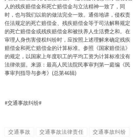
人的残疾赔偿金和死亡赔偿金与立法精神一致了，同
时，也与我们以前的做法完全一致。通俗地讲，侵权责
任法规定的死亡赔偿金、残疾赔偿金等于司法解释规定
的死亡赔偿金或残疾赔偿金和被扶养人生活费之和。在
审理人身伤害侵权纠纷时，应按照上述理解来确定残疾
赔偿金和死亡赔偿金的计算标准。参照《国家赔偿法》
的规定，以国家上年度职工的平均工资为计算标准没有
法律依据。来源：最高人民法院民事审判第一庭编《民
事审判指导与参考》(总第46辑)
#交通事故纠纷#
交通事故
交通事故法律责任
交通事故纠纷