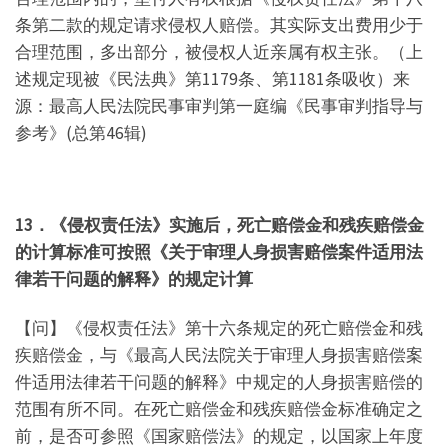
条第二款的规定请求侵权人赔偿。其实际支出费用少于
合理范围，多出部分，被侵权人近亲属有权主张。（上
述规定现被《民法典》第1179条、第1181条吸收）来
源：最高人民法院民事审判第一庭编《民事审判指导与
参考》(总第46辑)
13．《侵权责任法》实施后，死亡赔偿金和残疾赔偿金
的计算标准可按照《关于审理人身损害赔偿案件适用法
律若干问题的解释》的规定计算
【问】《侵权责任法》第十六条规定的死亡赔偿金和残
疾赔偿金，与《最高人民法院关于审理人身损害赔偿案
件适用法律若干问题的解释》中规定的人身损害赔偿的
范围有所不同。在死亡赔偿金和残疾赔偿金标准确定之
前，是否可参照《国家赔偿法》的规定，以国家上年度