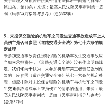
关于审理人身损害赔偿案件适用法律若干问题的解释》
第12条、第18条）来源：最高人民法院民事审判第一庭
编《民事审判指导与参考》(总第38辑)
5．未投保交强险的机动车之间发生交通事故造成车上人
员伤亡是否可参照《道路交通安全法》第七十六条的规
定处理
未参加交通事故责任强制保险的机动车发生交通事故应
当如何承担责任，《道路交通安全法》没有作出明确规
定。我们倾向于认为，未参加机动车第三者责任强制保
险的，应参照《道路交通安全法》第七十六条的规定处
理，但应排除对未投保交强险的机动车与机动车之间发
生交通事故造成车上乘员伤亡的情形的适用。来源：最
高人民法院民事审判第一庭编《民事审判指导与参考》
(总第37辑)