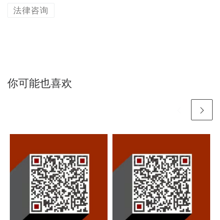
法律咨询
你可能也喜欢