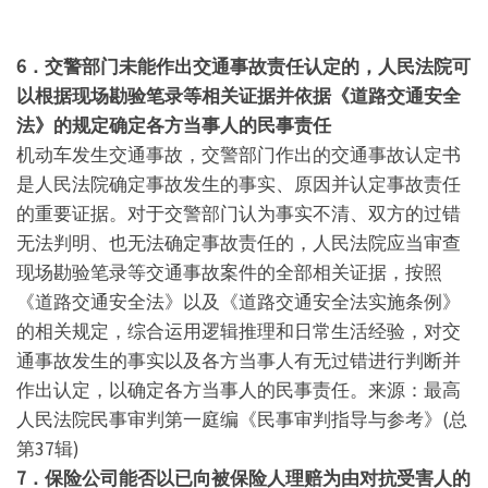
6．
交警部门未能作出交通事故责任认定的，人民法院可
以根据现场勘验笔录等相关证据并依据《道路交通安全
法》的规定确定各方当事人的民事责任
机动车发生交通事故，交警部门作出的交通事故认定书
是人民法院确定事故发生的事实、原因并认定事故责任
的重要证据。对于交警部门认为事实不清、双方的过错
无法判明、也无法确定事故责任的，人民法院应当审查
现场勘验笔录等交通事故案件的全部相关证据，按照
《道路交通安全法》以及《道路交通安全法实施条例》
的相关规定，综合运用逻辑推理和日常生活经验，对交
通事故发生的事实以及各方当事人有无过错进行判断并
作出认定，以确定各方当事人的民事责任。来源：最高
人民法院民事审判第一庭编《民事审判指导与参考》(总
第37辑)
7．保险公司能否以已向被保险人理赔为由对抗受害人的