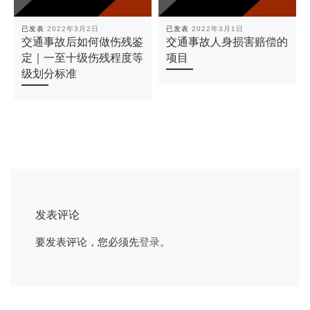
已发表
2022年3月2日
已发表
2022年3月1日
交通事故后如何做伤残鉴
交通事故人身损害赔偿的
定｜一至十级伤残程度等
项目
级划分标准
发表评论
要发表评论，您必须先
登录
。