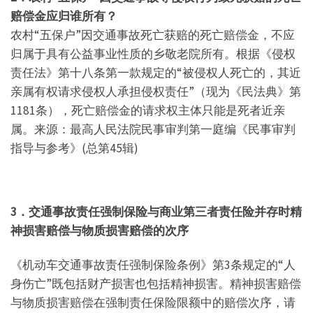
赔偿金应归谁所有？
农村“五保户”因交通事故死亡获赔的死亡赔偿金，不应
归属于具有公益事业性质的乡敬老院所有。根据《侵权
责任法》第十八条第一款规定的“被侵权人死亡的，其近
亲属有权请求侵权人承担侵权责任”（现为《民法典》第
1181条），死亡赔偿金的请求权主体只能是死者近亲
属。来源：最高人民法院民事审判第一庭编《民事审判
指导与参考》(总第45辑)
3．交通事故责任强制保险与商业第三者责任险并存时精
神损害赔偿与物质损害赔偿的次序
《机动车交通事故责任强制保险条例》第3条规定的“人
身伤亡”既包括财产损害也包括精神损害。精神损害赔偿
与物质损害赔偿在强制责任保险限额中的赔偿次序，请