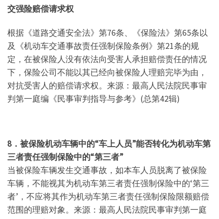
交强险赔偿请求权
根据《道路交通安全法》第76条、《保险法》第65条以
及《机动车交通事故责任强制保险条例》第21条的规
定，在被保险人没有依法向受害人承担赔偿责任的情况
下，保险公司不能以其已经向被保险人理赔完毕为由，
对抗受害人的赔偿请求权。来源：最高人民法院民事审
判第一庭编《民事审判指导与参考》(总第42辑)
8．被保险机动车辆中的“车上人员”能否转化为机动车第
三者责任强制保险中的“第三者”
当被保险车辆发生交通事故，如本车人员脱离了被保险
车辆，不能视其为机动车第三者责任强制保险中的‘第三
者’，不应将其作为机动车第三者责任强制保险限额赔偿
范围的理赔对象。来源：最高人民法院民事审判第一庭