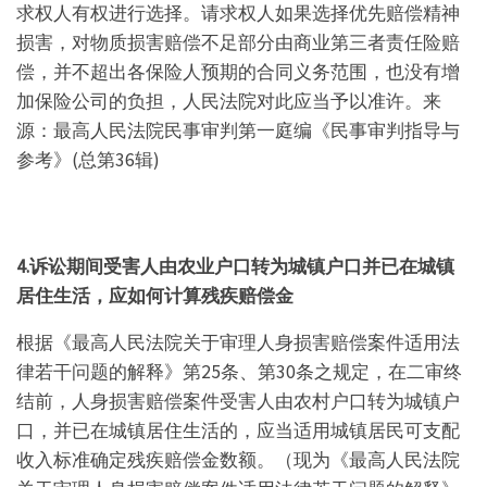
求权人有权进行选择。请求权人如果选择优先赔偿精神
损害，对物质损害赔偿不足部分由商业第三者责任险赔
偿，并不超出各保险人预期的合同义务范围，也没有增
加保险公司的负担，人民法院对此应当予以准许。来
源：最高人民法院民事审判第一庭编《民事审判指导与
参考》(总第36辑)
4.
诉讼期间受害人由农业户口转为城镇户口并已在城镇
居住生活，应如何计算残疾赔偿金
根据《最高人民法院关于审理人身损害赔偿案件适用法
律若干问题的解释》第25条、第30条之规定，在二审终
结前，人身损害赔偿案件受害人由农村户口转为城镇户
口，并已在城镇居住生活的，应当适用城镇居民可支配
收入标准确定残疾赔偿金数额。（现为《最高人民法院