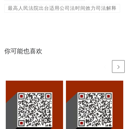
最高人民法院出台适用公司法时间效力司法解释
你可能也喜欢