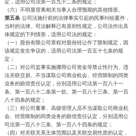
定，适用公司法第一百九十二条的规定；
（六）不明显背离相关当事人合理预期的其他情形。
第五条
公司法施行前的法律事实引起的民事纠纷案件，
当时的法律、司法解释已有原则性规定，公司法作出具
体规定的下列情形，适用公司法的规定：
（一）股份有限公司章程对股份转让作了限制规定，因
该规定发生争议的，适用公司法第一百五十七条的规
定；
（二）对公司监事实施挪用公司资金等禁止性行为、违
法关联交易、不当谋取公司商业机会、经营限制的同类
业务的赔偿责任认定，分别适用公司法第一百八十一
条、第一百八十二条第一款、第一百八十三条、第一百
八十四条的规定；
（三）对公司董事、高级管理人员不当谋取公司商业机
会、经营限制的同类业务的赔偿责任认定，分别适用公
司法第一百八十三条、第一百八十四条的规定；
（四）对关联关系主体范围以及关联交易性质的认定，