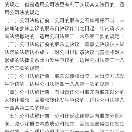
的规定，但是适用公司法更有利于实现其立法目的，适
用公司法的规定：
（一）公司法施行前，公司的股东会召集程序不当，未
被通知参加会议的股东自决议作出之日起一年内请求人
民法院撤销的，适用公司法第二十六条第二款的规定；
（二）公司法施行前的股东会决议、董事会决议被人民
法院依法确认不成立，对公司根据该决议与善意相对人
形成的法律关系效力发生争议的，适用公司法第二十八
条第二款的规定；
（三）公司法施行前，股东以债权出资，因出资方式发
生争议的，适用公司法第四十八条第一款的规定；
（四）公司法施行前，有限责任公司股东向股东以外的
人转让股权，因股权转让发生争议的，适用公司法第八
十四条第二款的规定；
（五）公司法施行前，公司违反法律规定向股东分配利
润、减少注册资本造成公司损失，因损害赔偿责任发生
争议的，分别适用公司法第二百一十一条、第二百二十