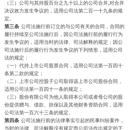
（三）公司与其持股百分之九十以上的公司合并,对合并
决议效力发生争议的，适用公司法第二百一十九条的规
定。
第三条
公司法施行前订立的与公司有关的合同，合同的
履行持续至公司法施行后，因公司法施行前的履行行为
发生争议的，适用当时的法律、司法解释的规定；因公
司法施行后的履行行为发生争议的下列情形，适用公司
法的规定：
（一）代持上市公司股票合同，适用公司法第一百四十
条第二款的规定；
（二）上市公司控股子公司取得该上市公司股份合同，
适用公司法第一百四十一条的规定；
（三）股份有限公司为他人取得本公司或者母公司的股
份提供赠与、借款、担保以及其他财务资助合同，适用
公司法第一百六十三条的规定。
第四条
公司法施行前的法律事实引起的民事纠纷案件，
当时的法律、司法解释没有规定而公司法作出规定的下