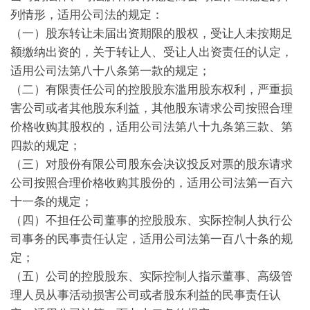
列情形，适用公司法的规定：
（一）股东转让未届出资期限的股权，受让人未按期足
额缴纳出资的，关于转让人、受让人出资责任的认定，
适用公司法第八十八条第一款的规定；
（二）有限责任公司的控股股东滥用股东权利，严重损
害公司或者其他股东利益，其他股东请求公司按照合理
价格收购其股权的，适用公司法第八十九条第三款、第
四款的规定；
（三）对股份有限公司股东会决议投反对票的股东请求
公司按照合理价格收购其股份的，适用公司法第一百六
十一条的规定；
（四）不担任公司董事的控股股东、实际控制人执行公
司事务的民事责任认定，适用公司法第一百八十条的规
定；
（五）公司的控股股东、实际控制人指示董事、高级管
理人员从事活动损害公司或者股东利益的民事责任认