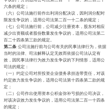
六条的规定；
（六）公司法施行前作出利润分配决议，因利润分配时
限发生争议的，适用公司法第二百一十二条的规定；
（七）公司法施行前，公司减少注册资本，股东对相应
减少出资额或者股份数量发生争议的，适用公司法第二
百二十四条第三款的规定。
第二条
公司法施行前与公司有关的民事法律行为，依据
当时的法律、司法解释认定无效而依据公司法认定有
效，因民事法律行为效力发生争议的下列情形，适用公
司法的规定：
（一）约定公司对所投资企业债务承担连带责任，对该
约定效力发生争议的，适用公司法第十四条第二款的规
定；
（二）公司作出使用资本公积金弥补亏损的公司决议，
对该决议效力发生争议的，适用公司法第二百一十四条
的规定；