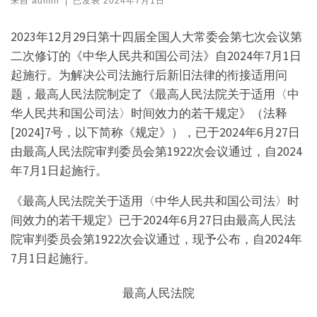
来自
admin
|
已发表
2024年7月1日
2023年12月29日第十四届全国人大常委会第七次会议第
二次修订的《中华人民共和国公司法》自2024年7月1日
起施行。为解决公司法施行后新旧法律的衔接适用问
题，最高人民法院制定了《最高人民法院关于适用〈中
华人民共和国公司法〉时间效力的若干规定》（法释
[2024]7号，以下简称《规定》），已于2024年6月27日
由最高人民法院审判委员会第1922次会议通过，自2024
年7月1日起施行。
《最高人民法院关于适用〈中华人民共和国公司法〉时
间效力的若干规定》已于2024年6月27日由最高人民法
院审判委员会第1922次会议通过，现予公布，自2024年
7月1日起施行。
最高人民法院