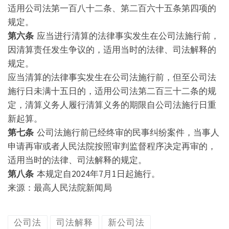
适用公司法第一百八十二条、第二百六十五条第四项的
规定。
第六条
应当进行清算的法律事实发生在公司法施行前，
因清算责任发生争议的，适用当时的法律、司法解释的
规定。
应当清算的法律事实发生在公司法施行前，但至公司法
施行日未满十五日的，适用公司法第二百三十二条的规
定，清算义务人履行清算义务的期限自公司法施行日重
新起算。
第七条
公司法施行前已经终审的民事纠纷案件，当事人
申请再审或者人民法院按照审判监督程序决定再审的，
适用当时的法律、司法解释的规定。
第八条
本规定自2024年7月1日起施行。
来源：最高人民法院新闻局
公司法
司法解释
新公司法