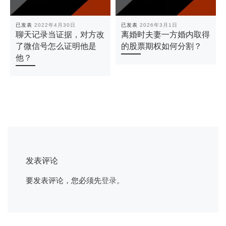
已发表
2022年4月30日
已发表
2026年3月1日
聊天记录当证据，对方改
离婚时夫妻一方婚内取得
了微信号怎么证明他是
的股票期权如何分割？
他？
发表评论
要发表评论，您必须先
登录
。